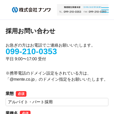
採用お問い合わせ
お急ぎの方はお電話でご連絡お願いいたします。
099-210-0353
平日 9:00〜17:00 受付
※携帯電話のドメイン設定をされている方は、
「@mente.co.jp」のドメイン指定をお願いいたします。
業態
必須
業種名
必須