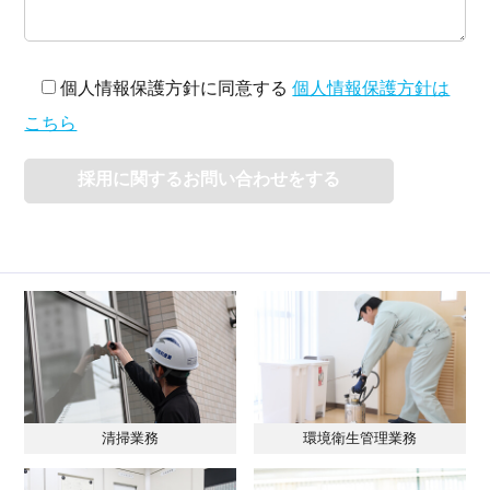
個人情報保護方針に同意する
個人情報保護方針は
こちら
清掃業務
環境衛生管理業務