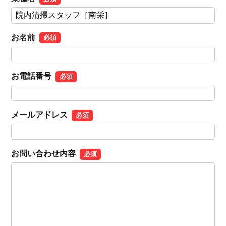
お名前
必須
お電話番号
必須
メールアドレス
必須
お問い合わせ内容
必須